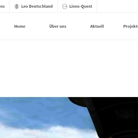
ons
Leo Deutschland
Lions-Quest
Home
Über uns
Aktuell
Projekt