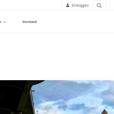
Einloggen
e
Vorstand